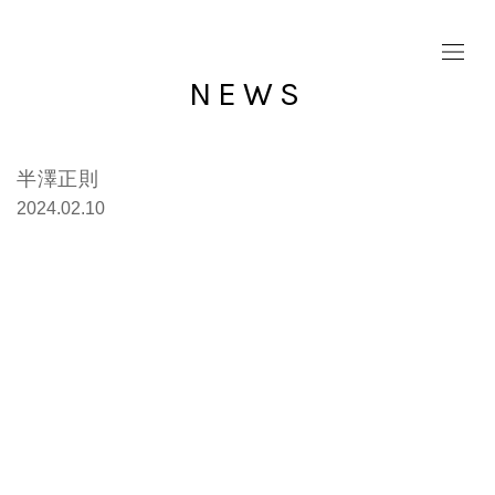
NEWS
半澤正則
2024.02.10