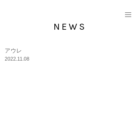
NEWS
アウレ
2022.11.08