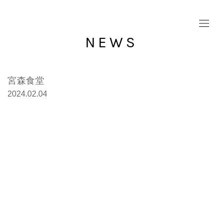
NEWS
宮森食堂
2024.02.04