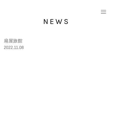
NEWS
扇屋旅館
2022.11.08