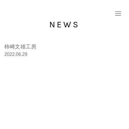
NEWS
柿崎文雄工房
2022.06.29