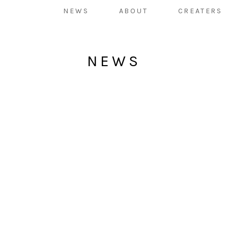
NEWS
ABOUT
CREATERS
NEWS