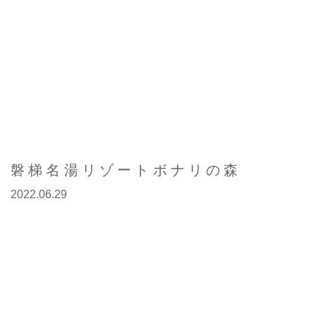
磐梯名湯リゾートボナリの森
2022.06.29