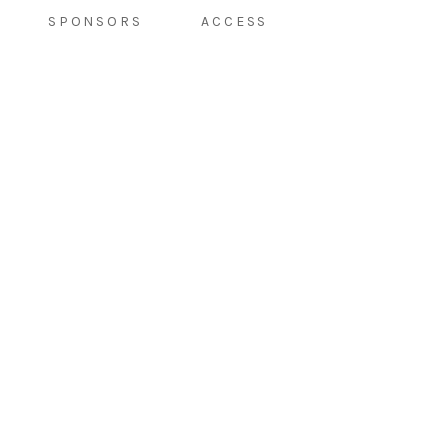
SPONSORS
ACCESS