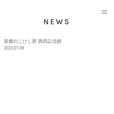
NEWS
原郷のこけし群 西田記念館
2022.07.06