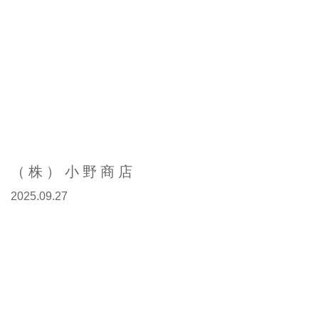
（株）小野商店
2025.09.27