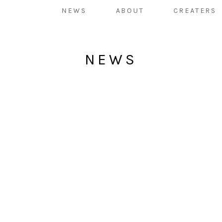
NEWS
ABOUT
CREATERS
NEWS