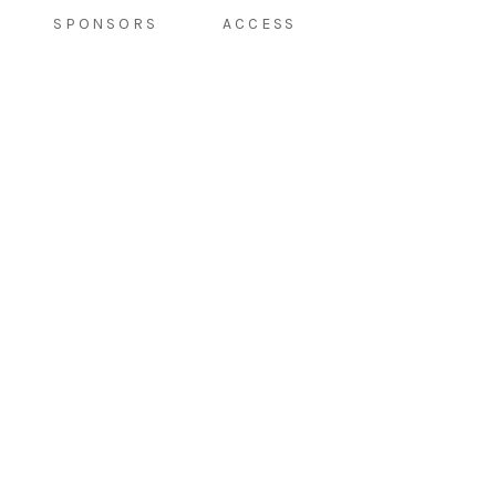
SPONSORS
ACCESS